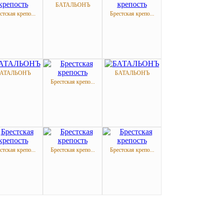
БАТАЛЬОНЪ
стская крепо...
Брестская крепо...
АТАЛЬОНЪ
БАТАЛЬОНЪ
Брестская крепо...
стская крепо...
Брестская крепо...
Брестская крепо...