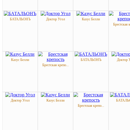
БАТАЛЬОНЪ
Доктор Угол
Казус Белли
Брестская к
Казус Белли
БАТАЛЬОНЪ
Доктор 
Брестская крепо...
Доктор Угол
Казус Белли
БАТАЛЬ
Брестская крепо...