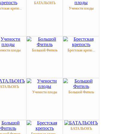
БАТАЛЬОНЪ
стская крепо...
Учености плоды
ености плоды
Большой Фитиль
Брестская крепо...
АТАЛЬОНЪ
Учености плоды
Большой Фитиль
БАТАЛЬОНЪ