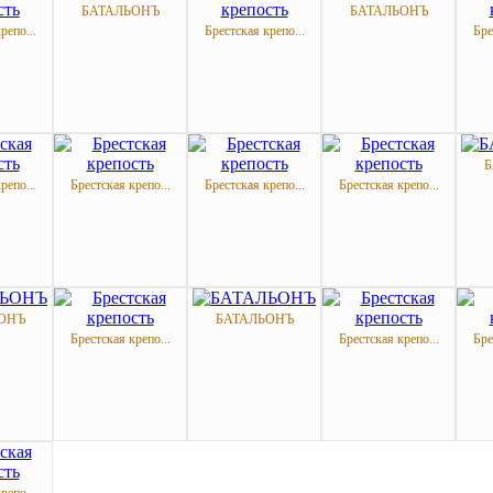
БАТАЛЬОНЪ
БАТАЛЬОНЪ
репо...
Брестская крепо...
Бре
Б
репо...
Брестская крепо...
Брестская крепо...
Брестская крепо...
ОНЪ
БАТАЛЬОНЪ
Брестская крепо...
Брестская крепо...
Бре