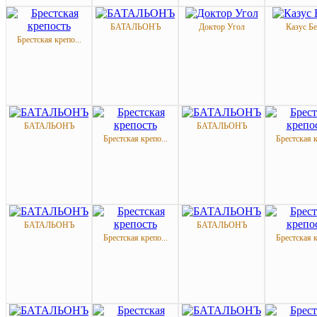
БАТАЛЬОНЪ
Доктор Угол
Казус Б
Брестская крепо...
БАТАЛЬОНЪ
БАТАЛЬОНЪ
Брестская крепо...
Брестская к
БАТАЛЬОНЪ
БАТАЛЬОНЪ
Брестская крепо...
Брестская к