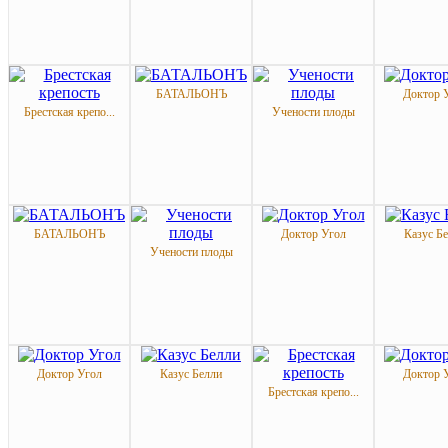
БАТАЛЬОНЪ
Доктор 
Брестская крепо...
Учености плоды
БАТАЛЬОНЪ
Доктор Угол
Казус Б
Учености плоды
Доктор Угол
Казус Белли
Доктор 
Брестская крепо...