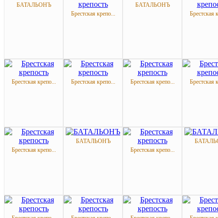
БАТАЛЬОНЪ
БАТАЛЬОНЪ
Брестская крепо...
Брестская к
Брестская крепо...
Брестская крепо...
Брестская крепо...
Брестская к
БАТАЛЬОНЪ
БАТАЛЬ
Брестская крепо...
Брестская крепо...