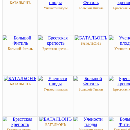
БАТАЛЬОНЪ
Учености плоды
Большой Фитиль
Брестская к
БАТАЛЬОНЪ
Большой Фитиль
Брестская крепо...
Учености 
БАТАЛЬОНЪ
Учености плоды
Большой Фитиль
Брестская к
БАТАЛЬОНЪ