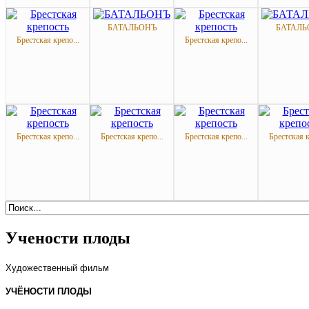
БАТАЛЬОНЪ
БАТАЛЬ
Брестская крепо...
Брестская крепо...
Брестская крепо...
Брестская крепо...
Брестская крепо...
Брестская к
Учености плоды
Художественный фильм
УЧЁНОСТИ ПЛОДЫ