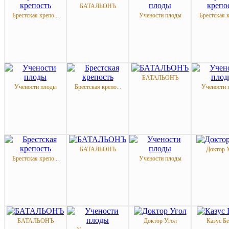
БАТАЛЬОНЪ
Брестская крепо...
Учености плоды
Брестская к
БАТАЛЬОНЪ
Учености плоды
Брестская крепо...
Учености 
БАТАЛЬОНЪ
Доктор 
Брестская крепо...
Учености плоды
БАТАЛЬОНЪ
Доктор Угол
Казус Б