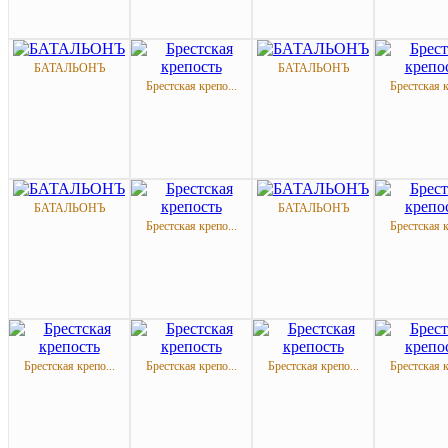
БАТАЛЬОНЪ
БАТАЛЬОНЪ
Брестская крепо...
Брестская к
БАТАЛЬОНЪ
БАТАЛЬОНЪ
Брестская крепо...
Брестская к
Брестская крепо...
Брестская крепо...
Брестская крепо...
Брестская к