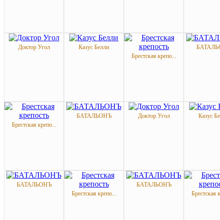
Доктор Угол
Казус Белли
БАТАЛЬ
Брестская крепо...
БАТАЛЬОНЪ
Доктор Угол
Казус Б
Брестская крепо...
БАТАЛЬОНЪ
БАТАЛЬОНЪ
Брестская крепо...
Брестская к