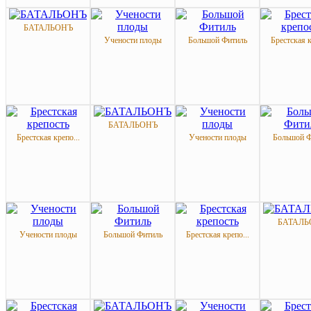
БАТАЛЬОНЪ
Учености плоды
Большой Фитиль
Брестская к
БАТАЛЬОНЪ
Брестская крепо...
Учености плоды
Большой Ф
БАТАЛЬ
Учености плоды
Большой Фитиль
Брестская крепо...