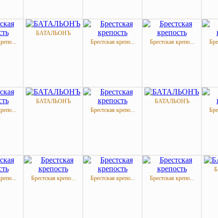
БАТАЛЬОНЪ
репо...
Брестская крепо...
Брестская крепо...
Бре
БАТАЛЬОНЪ
БАТАЛЬОНЪ
репо...
Брестская крепо...
Бре
Б
репо...
Брестская крепо...
Брестская крепо...
Брестская крепо...