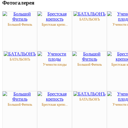
Фотогалерея
БАТАЛЬОНЪ
Большой Фитиль
Брестская крепо...
Учености 
БАТАЛЬОНЪ
Учености плоды
Большой Фитиль
Брестская к
БАТАЛЬОНЪ
Большой Фитиль
Брестская крепо...
Учености 