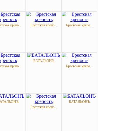
стская крепо...
Брестская крепо...
Брестская крепо...
БАТАЛЬОНЪ
стская крепо...
Брестская крепо...
АТАЛЬОНЪ
БАТАЛЬОНЪ
Брестская крепо...