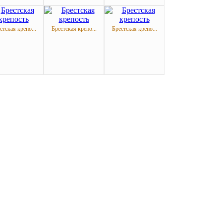
стская крепо...
Брестская крепо...
Брестская крепо...