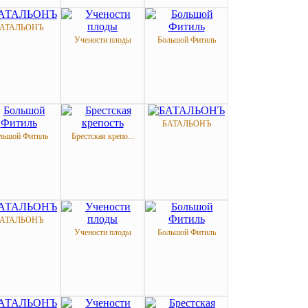
АТАЛЬОНЪ
Учености плоды
Большой Фитиль
БАТАЛЬОНЪ
льшой Фитиль
Брестская крепо...
АТАЛЬОНЪ
Учености плоды
Большой Фитиль