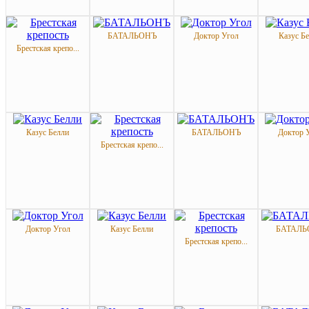
БАТАЛЬОНЪ
Доктор Угол
Казус Б
Брестская крепо...
Казус Белли
БАТАЛЬОНЪ
Доктор 
Брестская крепо...
Доктор Угол
Казус Белли
БАТАЛЬ
Брестская крепо...