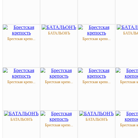
БАТАЛЬОНЪ
БАТАЛЬ
Брестская крепо...
Брестская крепо...
Брестская крепо...
Брестская крепо...
Брестская крепо...
Брестская к
БАТАЛЬОНЪ
БАТАЛЬОНЪ
Брестская крепо...
Брестская к