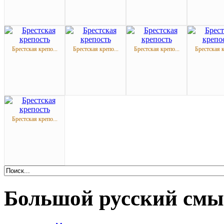
Брестская крепо...
Брестская крепо...
Брестская крепо...
Брестская к
Брестская крепо...
Большой русский смы