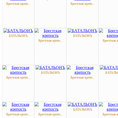
Брестская крепо...
Брестская крепо...
БАТАЛЬОНЪ
БАТАЛЬОНЪ
Брестская крепо...
Брестская к
БАТАЛЬОНЪ
БАТАЛЬ
Брестская крепо...
Брестская крепо...
БАТАЛЬОНЪ
Брестская крепо...
Брестская крепо...
Брестская к