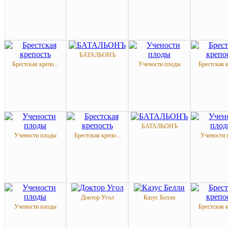
БАТАЛЬОНЪ
Брестская крепо...
Учености плоды
Брестская к
БАТАЛЬОНЪ
Учености плоды
Брестская крепо...
Учености 
Доктор Угол
Казус Белли
Учености плоды
Брестская к