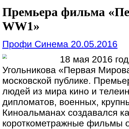
Премьера фильма «Пе
WW1»
Профи Синема 20.05.2016
18 мая 2016 го
Угольникова «Первая Миров
московской публике. Премье
людей из мира кино и телеин
дипломатов, военных, крупн
Киноальманах создавался ка
короткометражные фильмы о