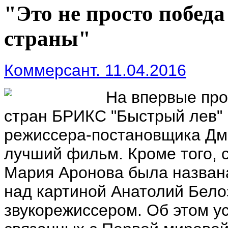
"Это не просто победа
страны"
Коммерсант. 11.04.2016
На впервые пр
стран БРИКС "Быстрый лев" 
режиссера-постановщика Дми
лучший фильм. Кроме того, 
Мария Аронова была назван
над картиной Анатолий Бел
звукорежиссером. Об этом у