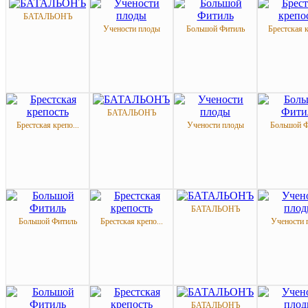
БАТАЛЬОНЪ
Учености плоды
Большой Фитиль
Брестская к
БАТАЛЬОНЪ
Брестская крепо...
Учености плоды
Большой Ф
БАТАЛЬОНЪ
Большой Фитиль
Брестская крепо...
Учености 
БАТАЛЬОНЪ