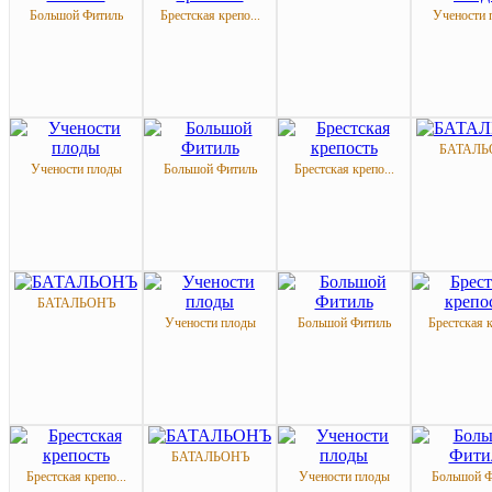
Большой Фитиль
Брестская крепо...
Учености 
БАТАЛЬ
Учености плоды
Большой Фитиль
Брестская крепо...
БАТАЛЬОНЪ
Учености плоды
Большой Фитиль
Брестская к
БАТАЛЬОНЪ
Брестская крепо...
Учености плоды
Большой Ф