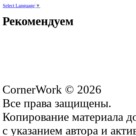
Select Language
▼
Рекомендуем
CornerWork © 2026
Все права защищены.
Копирование материала д
с указанием автора и акти