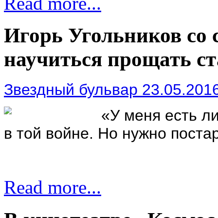
Read more...
Игорь Угольников со 
научиться прощать ст
Звездный бульвар 23.05.201
«У меня есть л
в той войне. Но нужно поста
Read more...