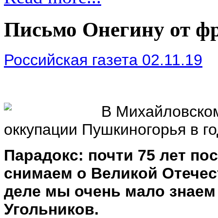
Письмо Онегину от ф
Российская газета 02.11.19
В Михайловско
оккупации Пушкиногорья в г
Парадокс: почти 75 лет п
снимаем о Великой Отечес
деле мы очень мало знаем 
Угольников.