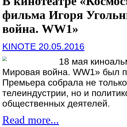
В кинотеатре «Космос
фильма Игоря Угольн
война. WW1»
KINOTE 20.05.2016
18 мая киноаль
Мировая война. WW1» был п
Премьера собрала не только
телеиндустрии, но и политик
общественных деятелей.
Read more...