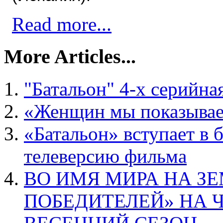
Read more...
More Articles...
"Батальон" 4-х серийна
«Женщин мы показывае
«Батальон» вступает в 
телеверсию фильма
ВО ИМЯ МИРА НА ЗЕ
ПОБЕДИТЕЛЕЙ» НА 