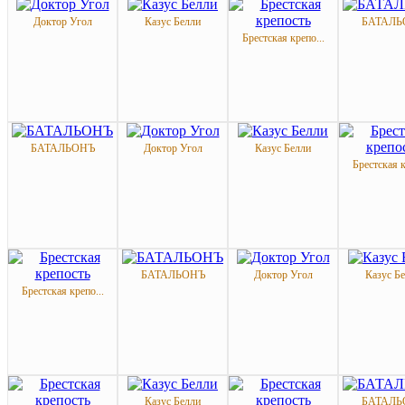
Доктор Угол
Казус Белли
БАТАЛЬ
Брестская крепо...
БАТАЛЬОНЪ
Доктор Угол
Казус Белли
Брестская к
БАТАЛЬОНЪ
Доктор Угол
Казус Б
Брестская крепо...
Казус Белли
БАТАЛЬ