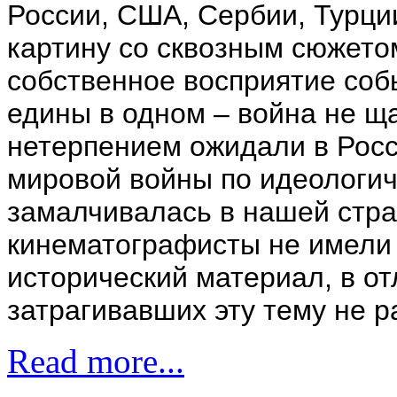
России, США, Сербии, Турци
картину со сквозным сюжето
собственное восприятие соб
едины в одном – война не ща
нетерпением ожидали в Росс
мировой войны по идеологи
замалчивалась в нашей стр
кинематографисты не имели
исторический материал, в от
затрагивавших эту тему не р
Read more...