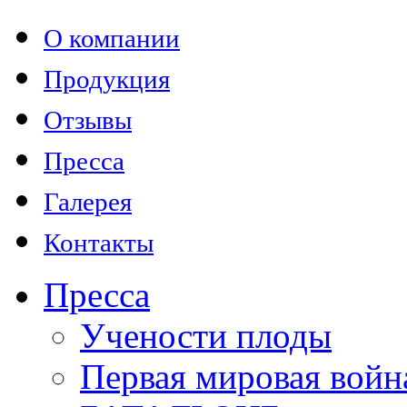
О компании
Продукция
Отзывы
Пресса
Галерея
Контакты
Пресса
Учености плоды
Первая мировая войн