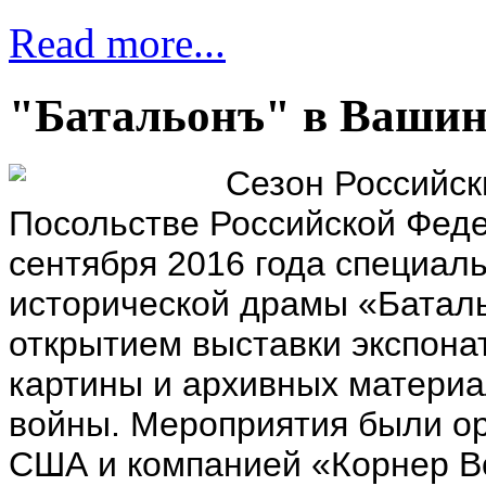
Read more...
"Батальонъ" в Вашин
Сезон Российск
Посольстве Российской Феде
сентября 2016 года специал
исторической драмы «Батал
открытием выставки экспона
картины и архивных матери
войны. Мероприятия были о
США и компанией «Корнер В