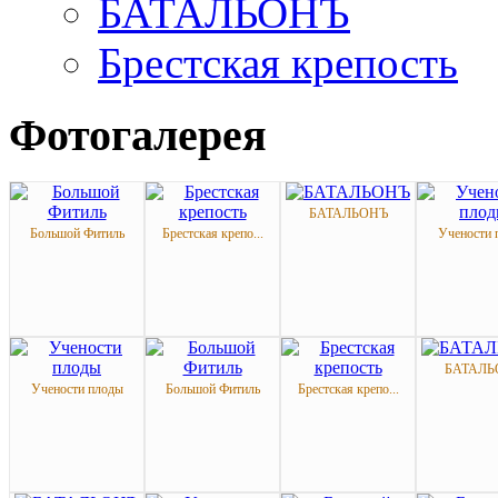
БАТАЛЬОНЪ
Брестская крепость
Фотогалерея
БАТАЛЬОНЪ
Большой Фитиль
Брестская крепо...
Учености 
БАТАЛЬ
Учености плоды
Большой Фитиль
Брестская крепо...