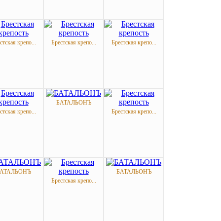
стская крепо...
Брестская крепо...
Брестская крепо...
БАТАЛЬОНЪ
стская крепо...
Брестская крепо...
АТАЛЬОНЪ
БАТАЛЬОНЪ
Брестская крепо...