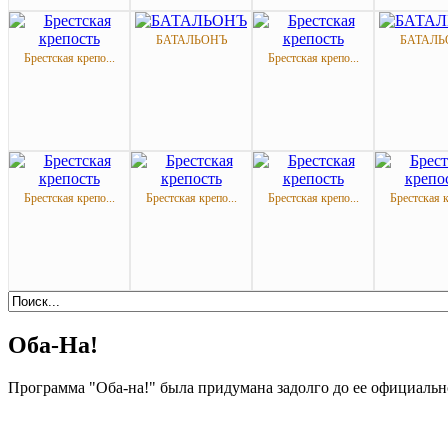
БАТАЛЬОНЪ
БАТАЛЬ
Брестская крепо...
Брестская крепо...
Брестская крепо...
Брестская крепо...
Брестская крепо...
Брестская к
Оба-На!
Программа "Оба-на!" была придумана задолго до ее официальн