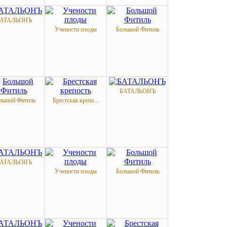
АТАЛЬОНЪ
Учености плоды
Большой Фитиль
БАТАЛЬОНЪ
льшой Фитиль
Брестская крепо...
АТАЛЬОНЪ
Учености плоды
Большой Фитиль