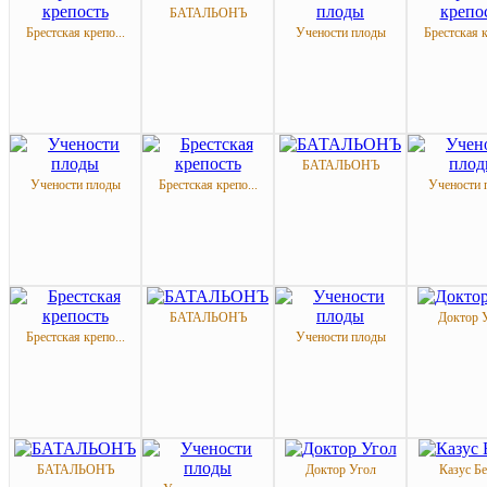
БАТАЛЬОНЪ
Брестская крепо...
Учености плоды
Брестская к
БАТАЛЬОНЪ
Учености плоды
Брестская крепо...
Учености 
БАТАЛЬОНЪ
Доктор 
Брестская крепо...
Учености плоды
БАТАЛЬОНЪ
Доктор Угол
Казус Б