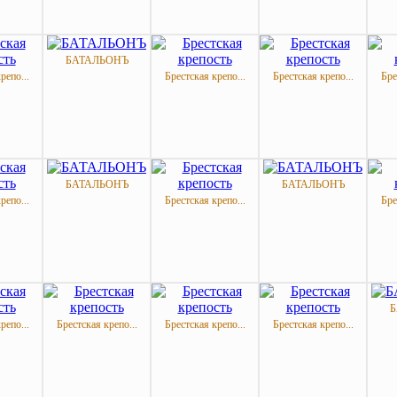
БАТАЛЬОНЪ
репо...
Брестская крепо...
Брестская крепо...
Бре
БАТАЛЬОНЪ
БАТАЛЬОНЪ
репо...
Брестская крепо...
Бре
Б
репо...
Брестская крепо...
Брестская крепо...
Брестская крепо...