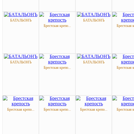
БАТАЛЬОНЪ
БАТАЛЬОНЪ
Брестская крепо...
Брестская к
БАТАЛЬОНЪ
БАТАЛЬОНЪ
Брестская крепо...
Брестская к
Брестская крепо...
Брестская крепо...
Брестская крепо...
Брестская к