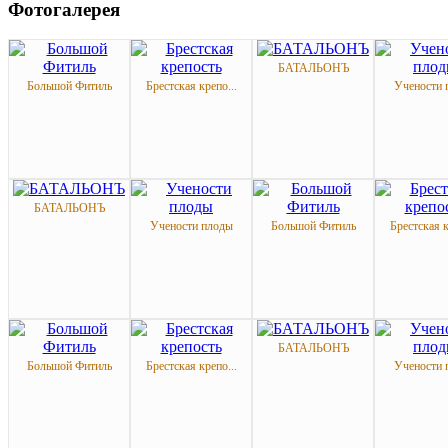
Фотогалерея
БАТАЛЬОНЪ
Большой Фитиль
Брестская крепо...
Учености 
БАТАЛЬОНЪ
Учености плоды
Большой Фитиль
Брестская к
БАТАЛЬОНЪ
Большой Фитиль
Брестская крепо...
Учености 