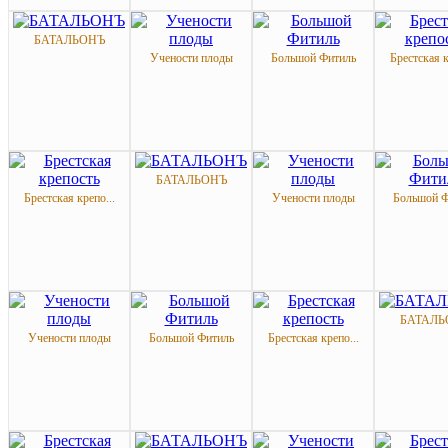
БАТАЛЬОНЪ
Учености плоды
Большой Фитиль
Брестская к
БАТАЛЬОНЪ
Брестская крепо...
Учености плоды
Большой Ф
БАТАЛЬ
Учености плоды
Большой Фитиль
Брестская крепо...