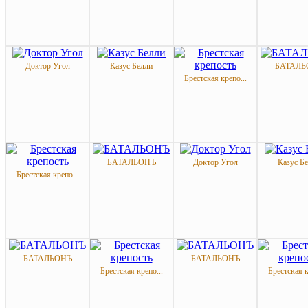
Доктор Угол
Казус Белли
БАТАЛЬ
Брестская крепо...
БАТАЛЬОНЪ
Доктор Угол
Казус Б
Брестская крепо...
БАТАЛЬОНЪ
БАТАЛЬОНЪ
Брестская крепо...
Брестская к