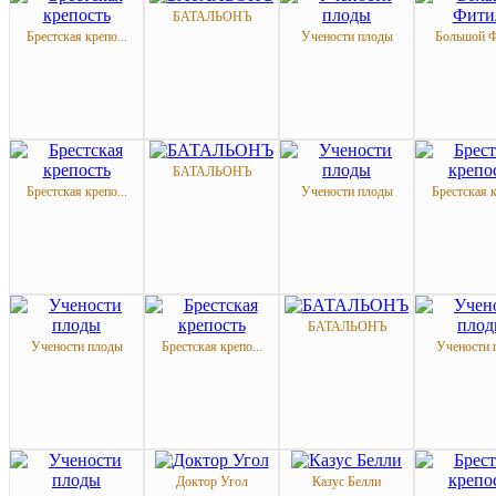
БАТАЛЬОНЪ
Брестская крепо...
Учености плоды
Большой Ф
БАТАЛЬОНЪ
Брестская крепо...
Учености плоды
Брестская к
БАТАЛЬОНЪ
Учености плоды
Брестская крепо...
Учености 
Доктор Угол
Казус Белли