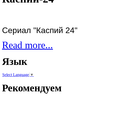
Сериал "Каспий 24"
Read more...
Язык
Select Language
▼
Рекомендуем