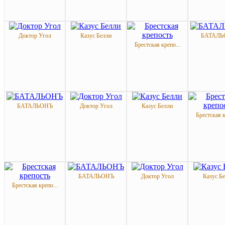
Доктор Угол
Казус Белли
БАТАЛЬ
Брестская крепо...
БАТАЛЬОНЪ
Доктор Угол
Казус Белли
Брестская к
БАТАЛЬОНЪ
Доктор Угол
Казус Б
Брестская крепо...