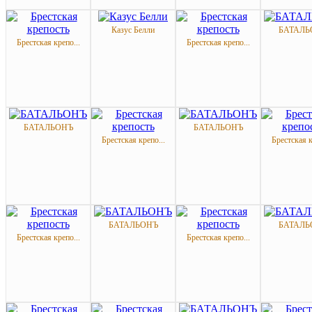
Казус Белли
БАТАЛЬ
Брестская крепо...
Брестская крепо...
БАТАЛЬОНЪ
БАТАЛЬОНЪ
Брестская крепо...
Брестская к
БАТАЛЬОНЪ
БАТАЛЬ
Брестская крепо...
Брестская крепо...