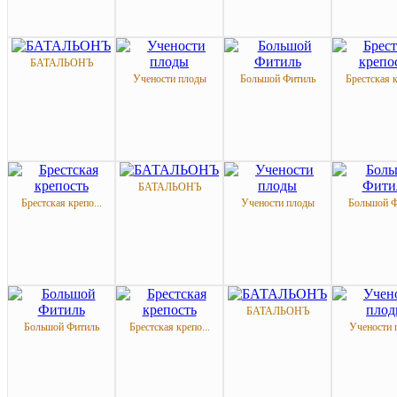
БАТАЛЬОНЪ
Учености плоды
Большой Фитиль
Брестская к
БАТАЛЬОНЪ
Брестская крепо...
Учености плоды
Большой Ф
БАТАЛЬОНЪ
Большой Фитиль
Брестская крепо...
Учености 