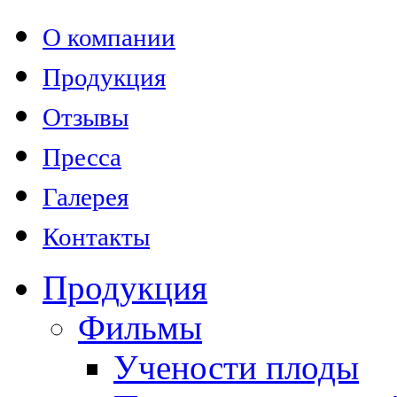
О компании
Продукция
Отзывы
Пресса
Галерея
Контакты
Продукция
Фильмы
Учености плоды