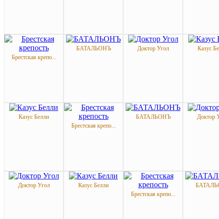
БАТАЛЬОНЪ
Доктор Угол
Казус Б
Брестская крепо...
Казус Белли
БАТАЛЬОНЪ
Доктор 
Брестская крепо...
Доктор Угол
Казус Белли
БАТАЛЬ
Брестская крепо...