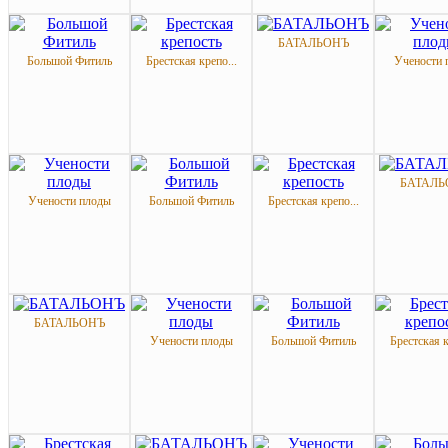
БАТАЛЬОНЪ
Большой Фитиль
Брестская крепо...
Учености 
БАТАЛЬ
Учености плоды
Большой Фитиль
Брестская крепо...
БАТАЛЬОНЪ
Учености плоды
Большой Фитиль
Брестская к