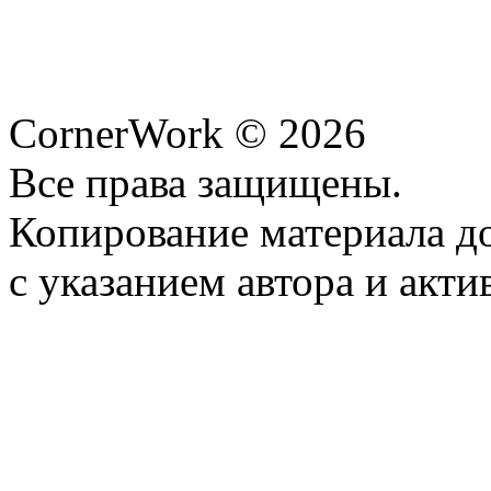
CornerWork © 2026
Все права защищены.
Копирование материала д
с указанием автора и акти