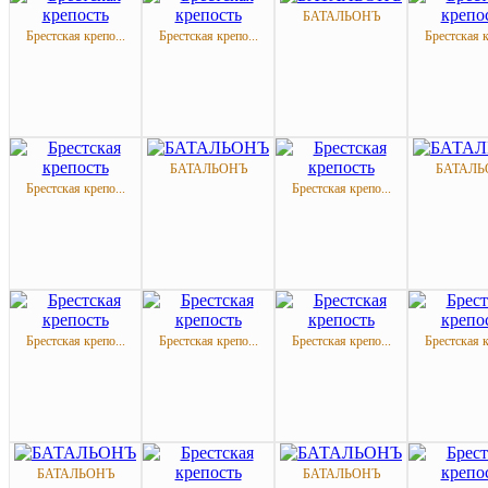
БАТАЛЬОНЪ
Брестская крепо...
Брестская крепо...
Брестская к
БАТАЛЬОНЪ
БАТАЛЬ
Брестская крепо...
Брестская крепо...
Брестская крепо...
Брестская крепо...
Брестская крепо...
Брестская к
БАТАЛЬОНЪ
БАТАЛЬОНЪ