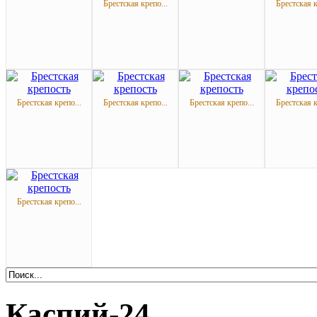
Брестская крепо...
Брестская к
Брестская крепо...
Брестская крепо...
Брестская крепо...
Брестская к
Брестская крепо...
Каспий-24