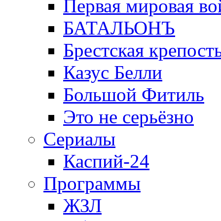
Первая мировая во
БАТАЛЬОНЪ
Брестская крепост
Казус Белли
Большой Фитиль
Это не серьёзно
Сериалы
Каспий-24
Программы
ЖЗЛ